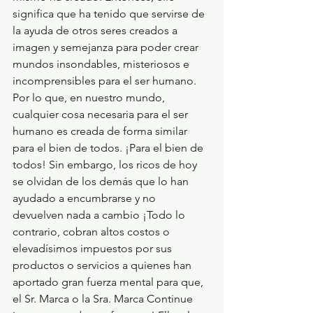
significa que ha tenido que servirse de 
la ayuda de otros seres creados a 
imagen y semejanza para poder crear 
mundos insondables, misteriosos e 
incomprensibles para el ser humano. 
Por lo que, en nuestro mundo, 
cualquier cosa necesaria para el ser 
humano es creada de forma similar 
para el bien de todos. ¡Para el bien de 
todos! Sin embargo, los ricos de hoy 
se olvidan de los demás que lo han 
ayudado a encumbrarse y no 
devuelven nada a cambio ¡Todo lo 
contrario, cobran altos costos o 
elevadísimos impuestos por sus 
productos o servicios a quienes han 
aportado gran fuerza mental para que, 
el Sr. Marca o la Sra. Marca Continue 