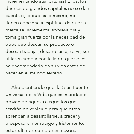
incrementando sus fortunas! Ellos, los 
dueños de grandes capitales no se dan 
cuenta o, lo que es lo mismo, no 
tienen conciencia espiritual de que su 
marca se incrementa, sobrevalora y 
toma gran fuerza por la necesidad de 
otros que desean su producto o 
desean trabajar, desarrollarse, servir, ser 
útiles y cumplir con la labor que se les 
ha encomendado en su vida antes de 
nacer en el mundo terreno. 
     Ahora entiendo que, la Gran Fuente 
Universal de la Vida que es inagotable 
provee de riqueza a aquellos que 
servirán de vehículo para que otros 
aprendan a desarrollarse, a crecer y 
prosperar sin embargo y tristemente, 
estos últimos como gran mayoría 