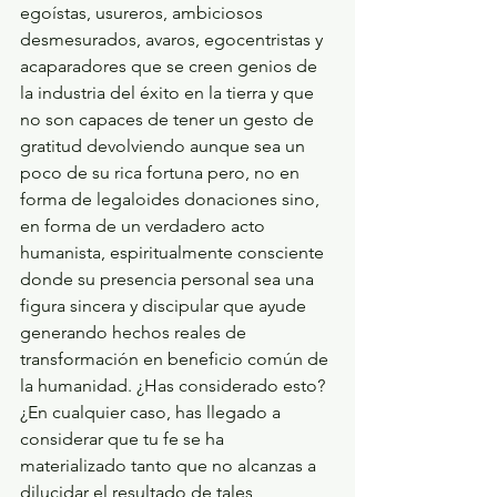
egoístas, usureros, ambiciosos 
desmesurados, avaros, egocentristas y 
acaparadores que se creen genios de 
la industria del éxito en la tierra y que 
no son capaces de tener un gesto de 
gratitud devolviendo aunque sea un 
poco de su rica fortuna pero, no en 
forma de legaloides donaciones sino, 
en forma de un verdadero acto 
humanista, espiritualmente consciente 
donde su presencia personal sea una 
figura sincera y discipular que ayude 
generando hechos reales de 
transformación en beneficio común de 
la humanidad. ¿Has considerado esto? 
¿En cualquier caso, has llegado a 
considerar que tu fe se ha 
materializado tanto que no alcanzas a 
dilucidar el resultado de tales 