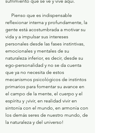
sufrimiento que se ve y vive aquí.  
     Pienso que es indispensable 
reflexionar interna y profundamente, la 
gente está acostumbrada a motivar su 
vida y a impulsar sus intereses 
personales desde las fases instintivas, 
emocionales y mentales de su 
naturaleza inferior, es decir, desde su 
ego-personalidad y no se da cuenta 
que ya no necesita de estos 
mecanismos psicológicos de instintos 
primarios para fomentar su avance en 
el campo de la mente, el cuerpo y el 
espíritu y ¡vivir, en realidad vivir en 
sintonía con el mundo, en armonía con 
los demás seres de nuestro mundo, de 
la naturaleza y del universo!