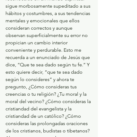
sigue morbosamente supeditado a sus 
hábitos y costumbres, a sus tendencias 
mentales y emocionales que ellos 
consideran correctos y aunque 
observan superficialmente su error no 
propician un cambio interior 
conveniente y perdurable. Esto me 
recuerda a un enunciado de Jesús que 
dice, “Que te sea dado según tu fe.” Y 
esto quiere decir, “que te sea dado 
según lo consideres” y ahora te 
pregunto, ¿Cómo consideras tus 
creencias o tu religión? ¿Tu moral y la 
moral del vecino? ¿Cómo consideras la 
cristiandad del evangelista y la 
cristiandad de un católico? ¿Cómo 
consideras las prolongadas oraciones 
de los cristianos, budistas o tibetanos? 