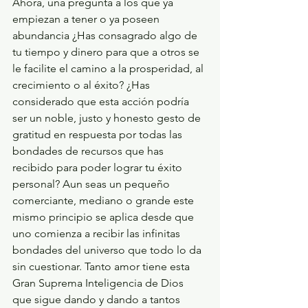
Ahora, una pregunta a los que ya 
empiezan a tener o ya poseen 
abundancia ¿Has consagrado algo de 
tu tiempo y dinero para que a otros se 
le facilite el camino a la prosperidad, al 
crecimiento o al éxito? ¿Has 
considerado que esta acción podría 
ser un noble, justo y honesto gesto de 
gratitud en respuesta por todas las 
bondades de recursos que has 
recibido para poder lograr tu éxito 
personal? Aun seas un pequeño 
comerciante, mediano o grande este 
mismo principio se aplica desde que 
uno comienza a recibir las infinitas 
bondades del universo que todo lo da 
sin cuestionar. Tanto amor tiene esta 
Gran Suprema Inteligencia de Dios 
que sigue dando y dando a tantos 