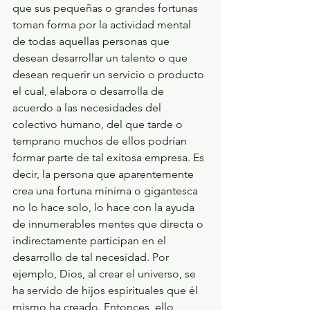
que sus pequeñas o grandes fortunas 
toman forma por la actividad mental 
de todas aquellas personas que 
desean desarrollar un talento o que 
desean requerir un servicio o producto 
el cual, elabora o desarrolla de 
acuerdo a las necesidades del 
colectivo humano, del que tarde o 
temprano muchos de ellos podrían 
formar parte de tal exitosa empresa. Es 
decir, la persona que aparentemente 
crea una fortuna mínima o gigantesca 
no lo hace solo, lo hace con la ayuda 
de innumerables mentes que directa o 
indirectamente participan en el 
desarrollo de tal necesidad. Por 
ejemplo, Dios, al crear el universo, se 
ha servido de hijos espirituales que él 
mismo ha creado. Entonces, ello 