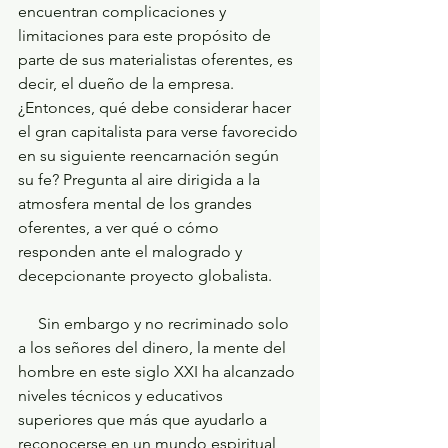
encuentran complicaciones y 
limitaciones para este propósito de 
parte de sus materialistas oferentes, es 
decir, el dueño de la empresa. 
¿Entonces, qué debe considerar hacer 
el gran capitalista para verse favorecido 
en su siguiente reencarnación según 
su fe? Pregunta al aire dirigida a la 
atmosfera mental de los grandes 
oferentes, a ver qué o cómo 
responden ante el malogrado y 
decepcionante proyecto globalista.
     Sin embargo y no recriminado solo 
a los señores del dinero, la mente del 
hombre en este siglo XXI ha alcanzado 
niveles técnicos y educativos 
superiores que más que ayudarlo a 
reconocerse en un mundo espiritual 