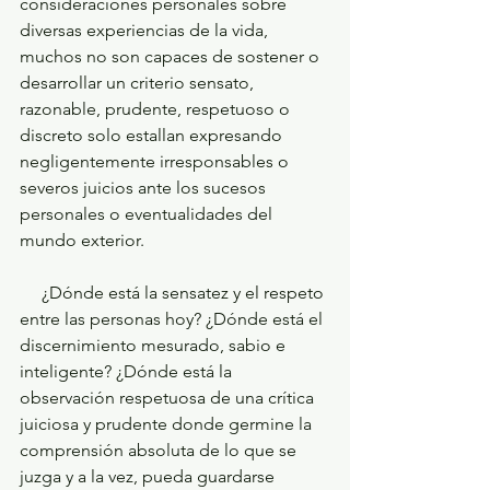
consideraciones personales sobre 
diversas experiencias de la vida, 
muchos no son capaces de sostener o 
desarrollar un criterio sensato, 
razonable, prudente, respetuoso o 
discreto solo estallan expresando 
negligentemente irresponsables o 
severos juicios ante los sucesos 
personales o eventualidades del 
mundo exterior.
     ¿Dónde está la sensatez y el respeto 
entre las personas hoy? ¿Dónde está el 
discernimiento mesurado, sabio e 
inteligente? ¿Dónde está la 
observación respetuosa de una crítica 
juiciosa y prudente donde germine la 
comprensión absoluta de lo que se 
juzga y a la vez, pueda guardarse 