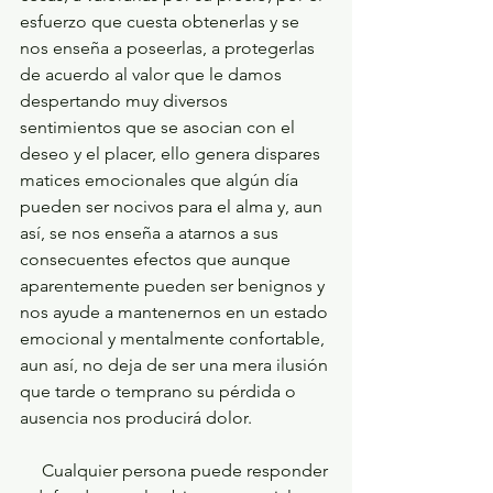
esfuerzo que cuesta obtenerlas y se 
nos enseña a poseerlas, a protegerlas 
de acuerdo al valor que le damos 
despertando muy diversos 
sentimientos que se asocian con el 
deseo y el placer, ello genera dispares 
matices emocionales que algún día 
pueden ser nocivos para el alma y, aun 
así, se nos enseña a atarnos a sus 
consecuentes efectos que aunque 
aparentemente pueden ser benignos y 
nos ayude a mantenernos en un estado 
emocional y mentalmente confortable, 
aun así, no deja de ser una mera ilusión 
que tarde o temprano su pérdida o 
ausencia nos producirá dolor.
     Cualquier persona puede responder 