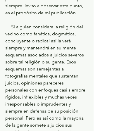
siempre. Invito a observar este punto, 
es el propósito de mi publicación.
     Si alguien considera la religión del 
vecino como fanática, dogmática, 
concluyente o radical así la verá 
siempre y mantendrá en su mente 
esquemas asociados a juicios severos 
sobre tal religión o su gente. Esos 
esquemas son semejantes a 
fotografías mentales que sustentan 
juicios, opiniones pareceres 
personales con enfoques casi siempre 
rígidos, inflexibles y muchas veces 
irresponsables o imprudentes y 
siempre en defensa de su posición 
personal. Pero es así como la mayoría 
de la gente somete a juicios sus 