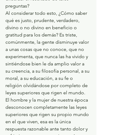
preguntas?
Al considerar todo esto, ¿Cómo saber 
qué es justo, prudente, verdadero, 
divino o no divino en beneficio o 
gratitud para los demás? Es triste, 
comúnmente, la gente disminuye valor 
a unas cosas que no conoce, que no 
experimenta, que nunca las ha vivido y 
sintiéndose bien le da amplio valor a 
su creencia, a su filosofía personal, a su 
moral, a su educación, a su fe o 
religión olvidándose por completo de 
leyes superiores que rigen el mundo. 
El hombre y la mujer de nuestra época 
desconocen completamente las leyes 
superiores que rigen su propio mundo 
en el que viven, esa es la única 
respuesta razonable ante tanto dolor y 