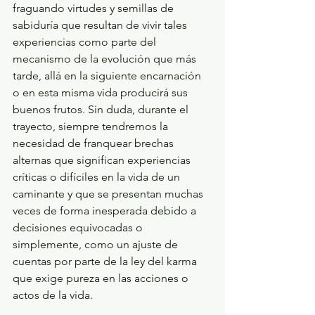
fraguando virtudes y semillas de 
sabiduría que resultan de vivir tales 
experiencias como parte del 
mecanismo de la evolución que más 
tarde, allá en la siguiente encarnación 
o en esta misma vida producirá sus 
buenos frutos. Sin duda, durante el 
trayecto, siempre tendremos la 
necesidad de franquear brechas 
alternas que significan experiencias 
críticas o difíciles en la vida de un 
caminante y que se presentan muchas 
veces de forma inesperada debido a 
decisiones equivocadas o 
simplemente, como un ajuste de 
cuentas por parte de la ley del karma 
que exige pureza en las acciones o 
actos de la vida.