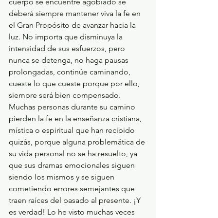
cuerpo se encuentre agobiado se 
deberá siempre mantener viva la fe en 
el Gran Propósito de avanzar hacia la 
luz. No importa que disminuya la 
intensidad de sus esfuerzos, pero 
nunca se detenga, no haga pausas 
prolongadas, continúe caminando, 
cueste lo que cueste porque por ello, 
siempre será bien compensado.
Muchas personas durante su camino 
pierden la fe en la enseñanza cristiana, 
mística o espiritual que han recibido 
quizás, porque alguna problemática de 
su vida personal no se ha resuelto, ya 
que sus dramas emocionales siguen 
siendo los mismos y se siguen 
cometiendo errores semejantes que 
traen raíces del pasado al presente. ¡Y 
es verdad! Lo he visto muchas veces 