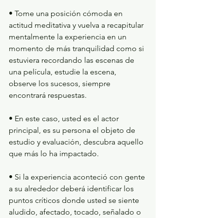
• Tome una posición cómoda en 
actitud meditativa y vuelva a recapitular 
mentalmente la experiencia en un 
momento de más tranquilidad como si 
estuviera recordando las escenas de 
una película, estudie la escena, 
observe los sucesos, siempre 
encontrará respuestas.
• En este caso, usted es el actor 
principal, es su persona el objeto de 
estudio y evaluación, descubra aquello 
que más lo ha impactado.
• Si la experiencia aconteció con gente 
a su alrededor deberá identificar los 
puntos críticos donde usted se siente 
aludido, afectado, tocado, señalado o 