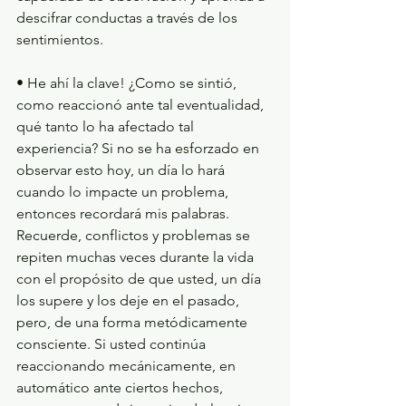
descifrar conductas a través de los 
sentimientos.
• He ahí la clave! ¿Como se sintió, 
como reaccionó ante tal eventualidad, 
qué tanto lo ha afectado tal 
experiencia? Si no se ha esforzado en 
observar esto hoy, un día lo hará 
cuando lo impacte un problema, 
entonces recordará mis palabras. 
Recuerde, conflictos y problemas se 
repiten muchas veces durante la vida 
con el propósito de que usted, un día 
los supere y los deje en el pasado, 
pero, de una forma metódicamente 
consciente. Si usted continúa 
reaccionando mecánicamente, en 
automático ante ciertos hechos, 