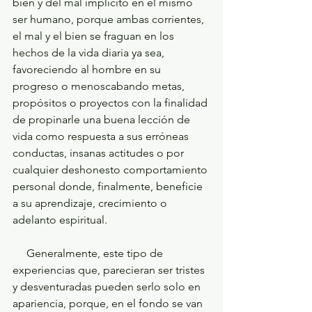
bien y del mal implícito en el mismo 
ser humano, porque ambas corrientes, 
el mal y el bien se fraguan en los 
hechos de la vida diaria ya sea, 
favoreciendo al hombre en su 
progreso o menoscabando metas, 
propósitos o proyectos con la finalidad 
de propinarle una buena lección de 
vida como respuesta a sus erróneas 
conductas, insanas actitudes o por 
cualquier deshonesto comportamiento 
personal donde, finalmente, beneficie 
a su aprendizaje, crecimiento o 
adelanto espiritual.
     Generalmente, este tipo de 
experiencias que, parecieran ser tristes 
y desventuradas pueden serlo solo en 
apariencia, porque, en el fondo se van 