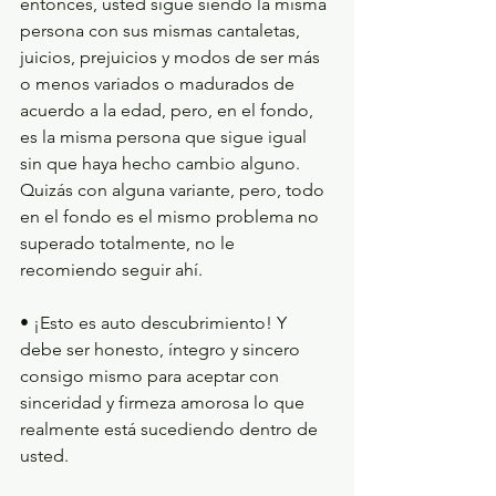
entonces, usted sigue siendo la misma 
persona con sus mismas cantaletas, 
juicios, prejuicios y modos de ser más 
o menos variados o madurados de 
acuerdo a la edad, pero, en el fondo, 
es la misma persona que sigue igual 
sin que haya hecho cambio alguno. 
Quizás con alguna variante, pero, todo 
en el fondo es el mismo problema no 
superado totalmente, no le 
recomiendo seguir ahí. 
• ¡Esto es auto descubrimiento! Y 
debe ser honesto, íntegro y sincero 
consigo mismo para aceptar con 
sinceridad y firmeza amorosa lo que 
realmente está sucediendo dentro de 
usted.