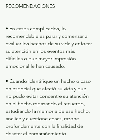
RECOMENDACIONES
• En casos complicados, lo 
recomendable es parar y comenzar a 
evaluar los hechos de su vida y enfocar 
su atención en los eventos más 
difíciles o que mayor impresión 
emocional le han causado.
• Cuando identifique un hecho o caso 
en especial que afectó su vida y que 
no pudo evitar concentre su atención 
en el hecho repasando el recuerdo, 
estudiando la memoria de ese hecho, 
analice y cuestione cosas, razone 
profundamente con la finalidad de 
desatar el enmarañamiento.