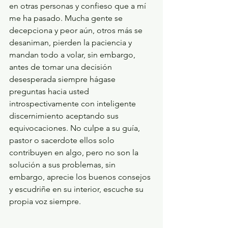
en otras personas y confieso que a mí 
me ha pasado. Mucha gente se 
decepciona y peor aún, otros más se 
desaniman, pierden la paciencia y 
mandan todo a volar, sin embargo, 
antes de tomar una decisión 
desesperada siempre hágase 
preguntas hacia usted 
introspectivamente con inteligente 
discernimiento aceptando sus 
equivocaciones. No culpe a su guía, 
pastor o sacerdote ellos solo 
contribuyen en algo, pero no son la 
solución a sus problemas, sin 
embargo, aprecie los buenos consejos 
y escudriñe en su interior, escuche su 
propia voz siempre.