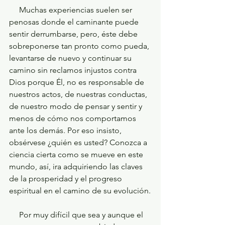
     Muchas experiencias suelen ser 
penosas donde el caminante puede 
sentir derrumbarse, pero, éste debe 
sobreponerse tan pronto como pueda, 
levantarse de nuevo y continuar su 
camino sin reclamos injustos contra 
Dios porque Él, no es responsable de 
nuestros actos, de nuestras conductas, 
de nuestro modo de pensar y sentir y 
menos de cómo nos comportamos 
ante los demás. Por eso insisto, 
obsérvese ¿quién es usted? Conozca a 
ciencia cierta como se mueve en este 
mundo, así, ira adquiriendo las claves 
de la prosperidad y el progreso 
espiritual en el camino de su evolución.
     Por muy difícil que sea y aunque el 