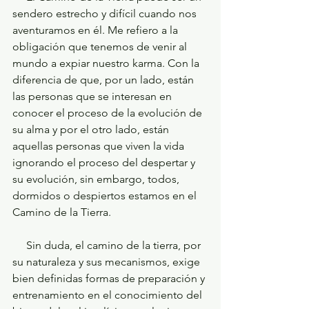
sendero estrecho y difícil cuando nos 
aventuramos en él. Me refiero a la 
obligación que tenemos de venir al 
mundo a expiar nuestro karma. Con la 
diferencia de que, por un lado, están 
las personas que se interesan en 
conocer el proceso de la evolución de 
su alma y por el otro lado, están 
aquellas personas que viven la vida 
ignorando el proceso del despertar y 
su evolución, sin embargo, todos, 
dormidos o despiertos estamos en el 
Camino de la Tierra. 
     Sin duda, el camino de la tierra, por 
su naturaleza y sus mecanismos, exige 
bien definidas formas de preparación y 
entrenamiento en el conocimiento del 