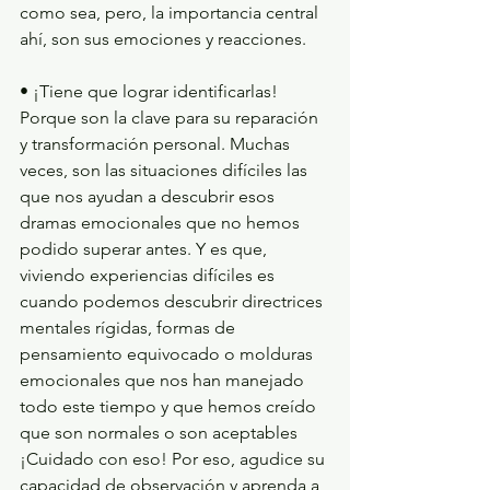
como sea, pero, la importancia central 
ahí, son sus emociones y reacciones.
• ¡Tiene que lograr identificarlas! 
Porque son la clave para su reparación 
y transformación personal. Muchas 
veces, son las situaciones difíciles las 
que nos ayudan a descubrir esos 
dramas emocionales que no hemos 
podido superar antes. Y es que, 
viviendo experiencias difíciles es 
cuando podemos descubrir directrices 
mentales rígidas, formas de 
pensamiento equivocado o molduras 
emocionales que nos han manejado 
todo este tiempo y que hemos creído 
que son normales o son aceptables 
¡Cuidado con eso! Por eso, agudice su 
capacidad de observación y aprenda a 