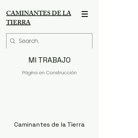
CAMINANTES DE LA
TIERRA
MI TRABAJO
Página en Construcción
Caminantes de la Tierra