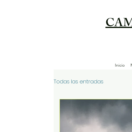
CAM
Inicio
Todas las entradas