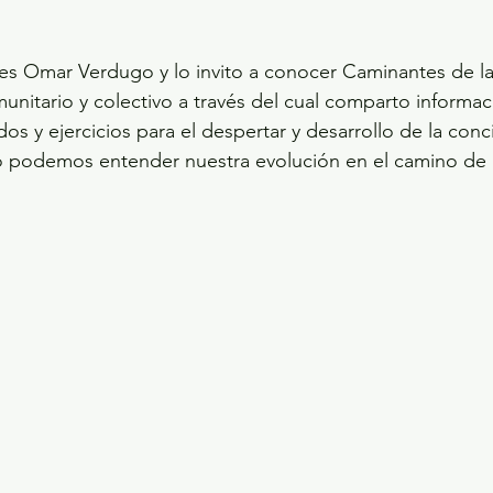
unitario y colectivo a través del cual comparto informac
s y ejercicios para el despertar y desarrollo de la conci
podemos entender nuestra evolución en el camino de la 