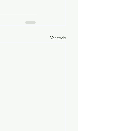
Ver todo