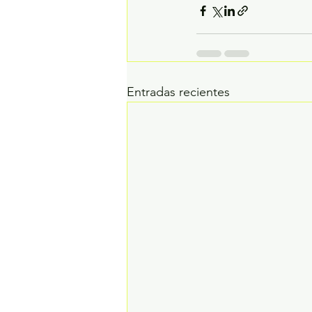
Entradas recientes